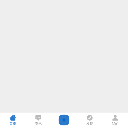
首页
资讯
发现
我的