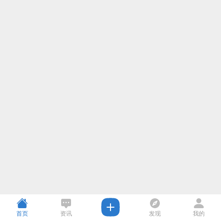
首页
资讯
发现
我的