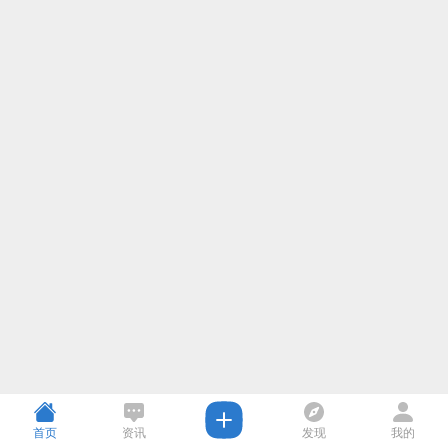
首页
资讯
发现
我的