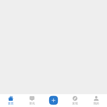
首页
资讯
发现
我的