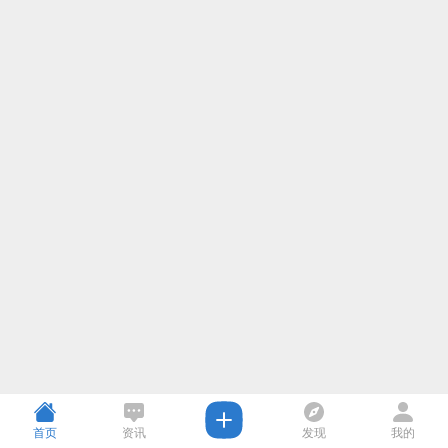
首页
资讯
发现
我的