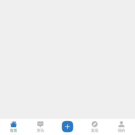
首页
资讯
发现
我的