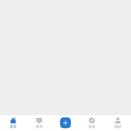
首页
资讯
发现
我的