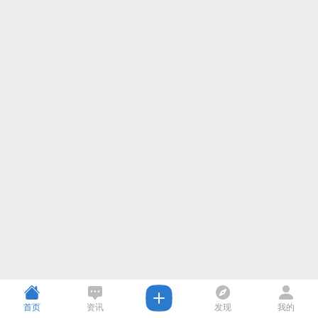
首页
资讯
发现
我的