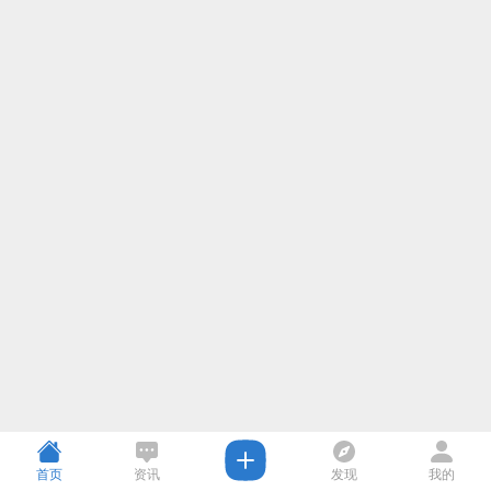
首页
资讯
发现
我的