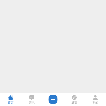
首页
资讯
发现
我的