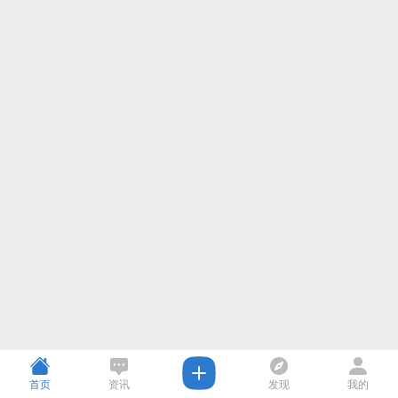
首页
资讯
发现
我的