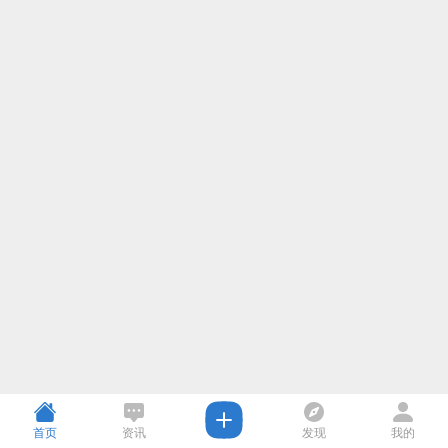
首页
资讯
发现
我的