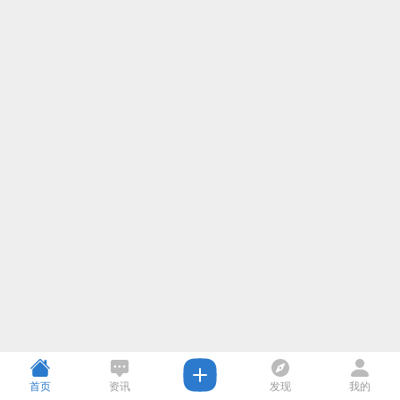
首页
资讯
发现
我的