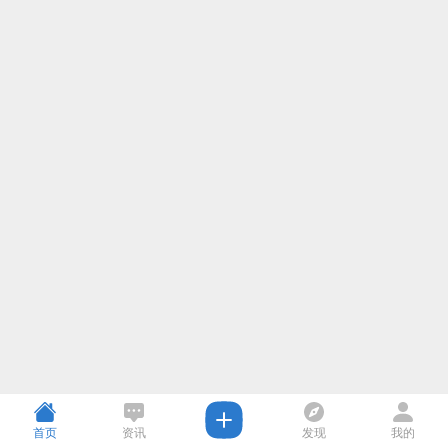
首页
资讯
发现
我的