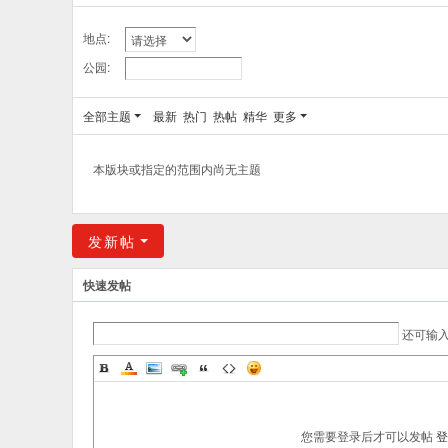
地点:
公园:
全部主题
最新
热门
热帖
精华
更多
本版块或指定的范围内尚无主题
发新帖
快速发帖
还可输
您需要登录后才可以发帖
登