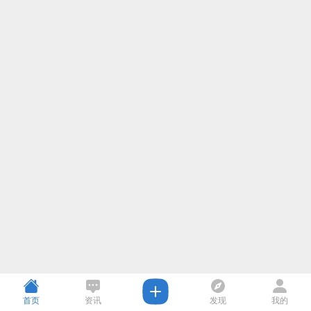
首页
资讯
发现
我的