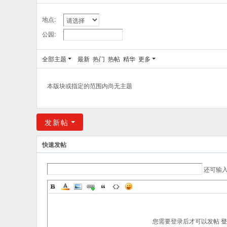
地点:
公园:
全部主题
最新
热门
热帖
精华
更多
本版块或指定的范围内尚无主题
发新帖
快速发帖
还可输
您需要登录后才可以发帖
登