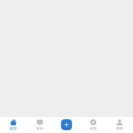
首页
资讯
发现
我的