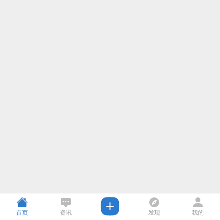
首页
资讯
发现
我的