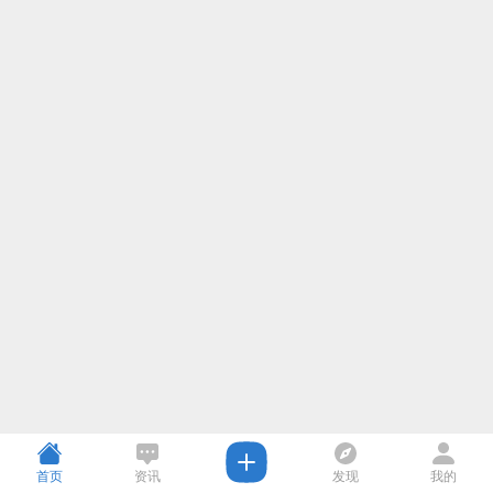
首页
资讯
发现
我的