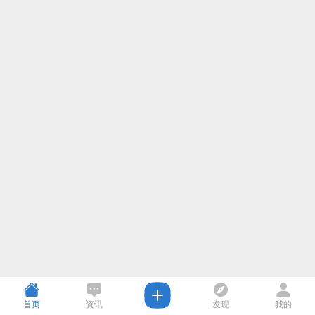
首页
资讯
发现
我的