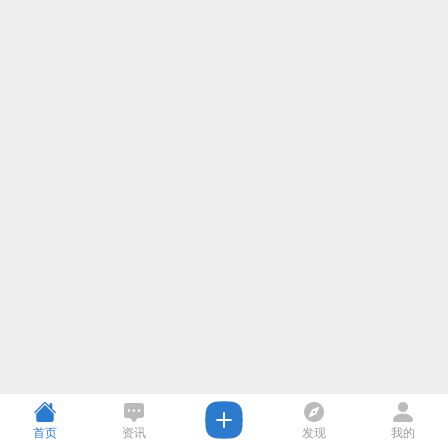
首页
资讯
发现
我的