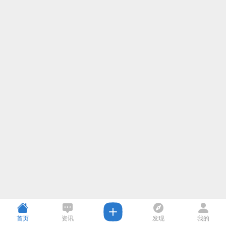
首页
资讯
发现
我的