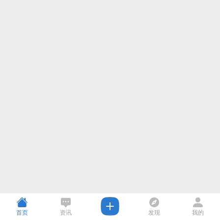
首页
资讯
发现
我的