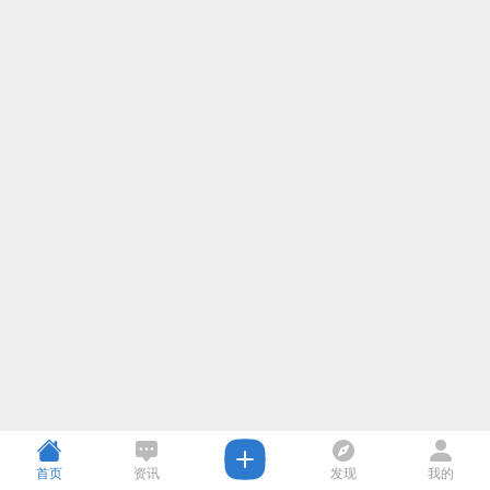
首页
资讯
发现
我的