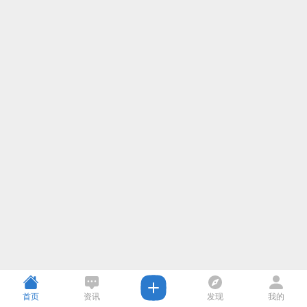
首页
资讯
发现
我的