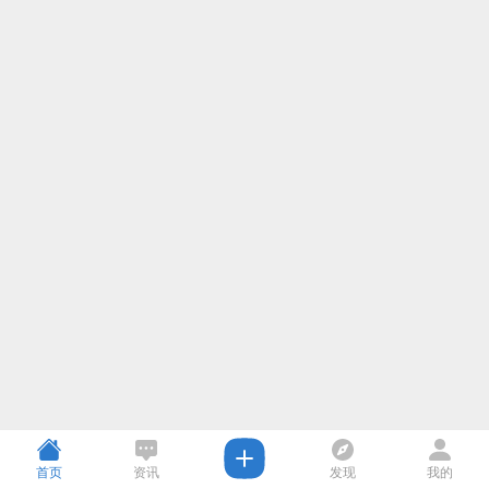
首页
资讯
发现
我的