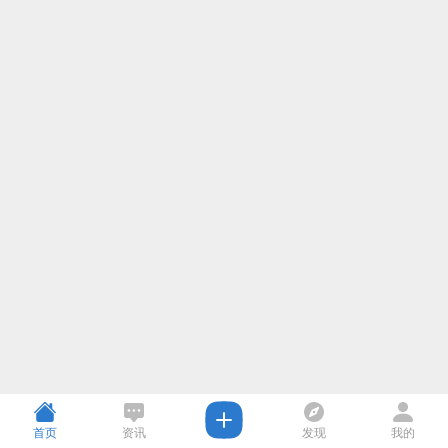
首页
资讯
发现
我的