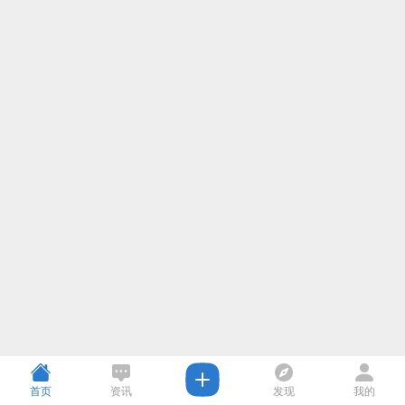
首页
资讯
发现
我的