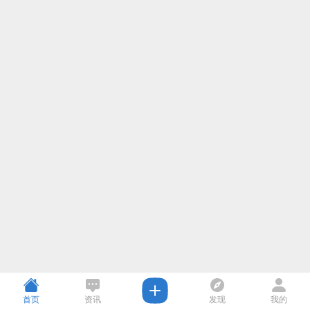
首页
资讯
发现
我的