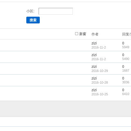
小区:
搜索
新窗
作者
回复
zizi
0
5949
2016-11-2
zizi
0
5490
2016-11-2
zizi
0
1687
2016-10-29
zizi
0
3036
2016-10-28
zizi
0
6410
2016-10-25