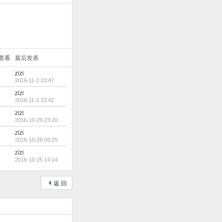
/查看
最后发表
zizi
2016-11-2 23:47
zizi
2016-11-2 23:42
zizi
2016-10-29 23:20
zizi
2016-10-28 09:25
zizi
2016-10-25 14:14
返 回