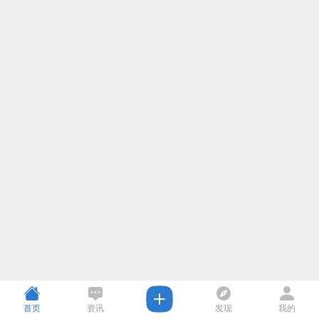
首页
资讯
发现
我的