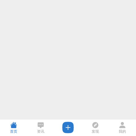
首页
资讯
发现
我的