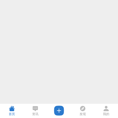
首页
资讯
发现
我的