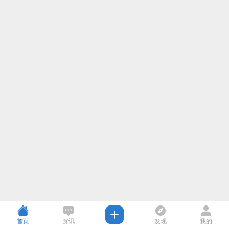
首页
资讯
发现
我的