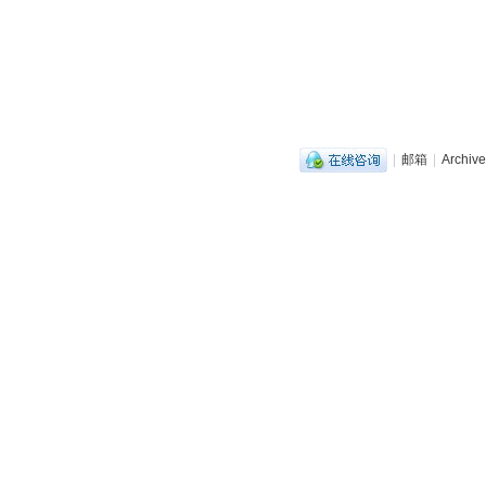
|
邮箱
|
Archive