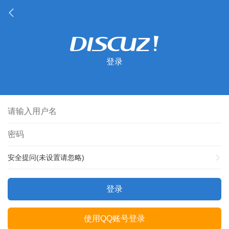
登录
安全提问(未设置请忽略)
登录
使用QQ账号登录