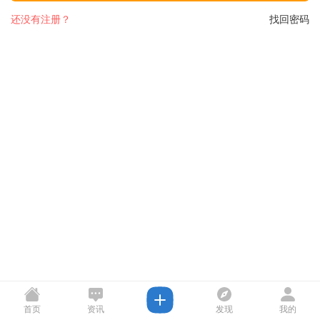
还没有注册？
找回密码
首页
资讯
发现
我的