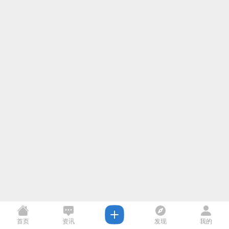
首页
资讯
发现
我的