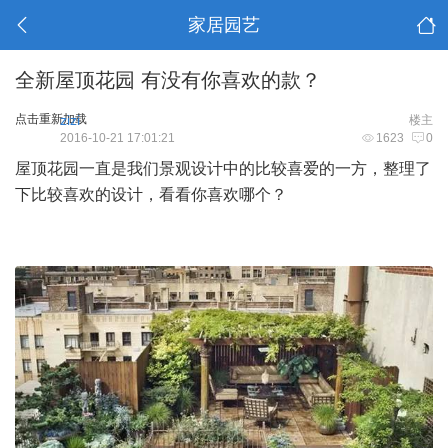
家居园艺
全新屋顶花园 有没有你喜欢的款？
点击重新加载
zizi
楼主
2016-10-21 17:01:21
1623
0
屋顶花园一直是我们景观设计中的比较喜爱的一方，整理了
下比较喜欢的设计，看看你喜欢哪个？