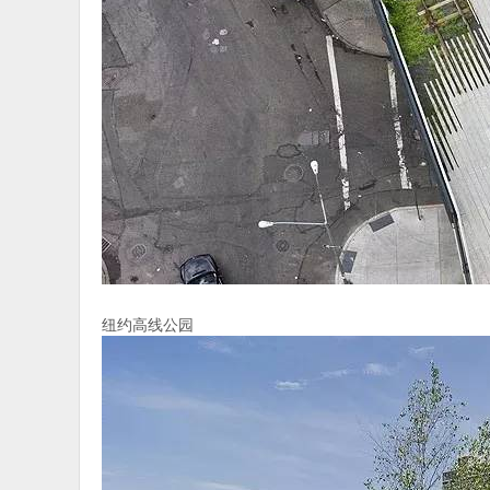
纽约高线公园