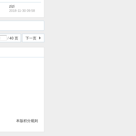
zizi
2018-11-30 09:58
/ 40 页
下一页
本版积分规则