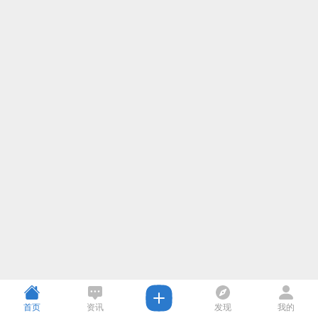
首页
资讯
发现
我的