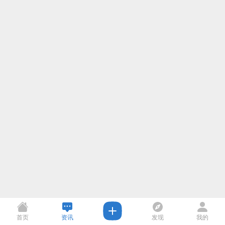
首页
资讯
发现
我的