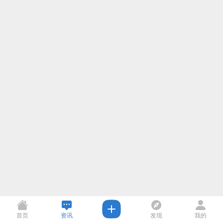
首页
资讯
发现
我的